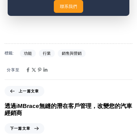
聯系我們
標籤:
功能
行業
銷售與營銷
分享至
上一篇文章
透過iMBrace無縫的潛在客戶管理，改變您的汽車
經銷商
下一篇文章