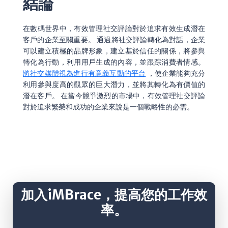
結論
在數碼世界中，有效管理社交評論對於追求有效生成潛在
客戶的企業至關重要。 通過將社交評論轉化為對話，企業
可以建立積極的品牌形象，建立基於信任的關係，將參與
轉化為行動，利用用戶生成的內容，並跟踪消費者情感。
將社交媒體視為進行有意義互動的平台
，使企業能夠充分
利用參與度高的觀眾的巨大潛力，並將其轉化為有價值的
潛在客戶。 在當今競爭激烈的市場中，有效管理社交評論
對於追求繁榮和成功的企業來說是一個戰略性的必需。
加入iMBrace，提高您的工作效
率。