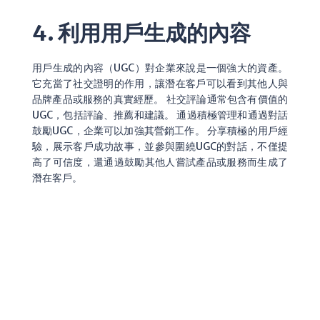
4. 利用用戶生成的內容
用戶生成的內容（UGC）對企業來說是一個強大的資產。
它充當了社交證明的作用，讓潛在客戶可以看到其他人與
品牌產品或服務的真實經歷。 社交評論通常包含有價值的
UGC，包括評論、推薦和建議。 通過積極管理和通過對話
鼓勵UGC，企業可以加強其營銷工作。 分享積極的用戶經
驗，展示客戶成功故事，並參與圍繞UGC的對話，不僅提
高了可信度，還通過鼓勵其他人嘗試產品或服務而生成了
潛在客戶。