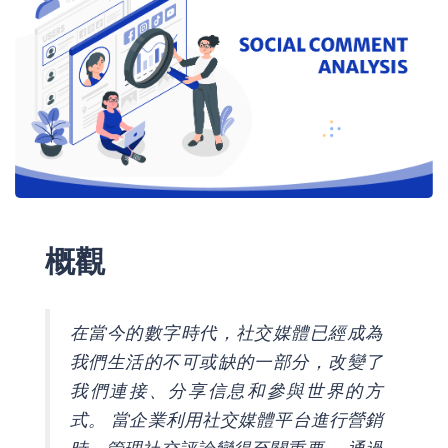
概觀
在當今的數字時代，社交媒體已經成為
我們生活的不可或缺的一部分，改變了
我們連接、分享信息和參與世界的方
式。 當企業利用社交媒體平台進行營銷