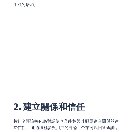
生成的增加。
2. 建立關係和信任
將社交評論轉化為對話使企業能夠與其觀眾建立關係並建
立信任。 通過積極參與用戶的評論，企業可以回答查詢，