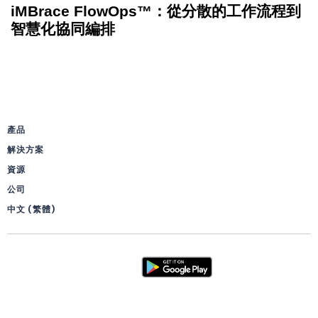
iMBrace FlowOps™：從分散的工作流程到
智慧化協同編排
產品
解決方案
資源
公司
中文 (繁體)