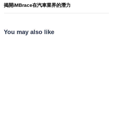
揭開iMBrace在汽車業界的潛力
You may also like