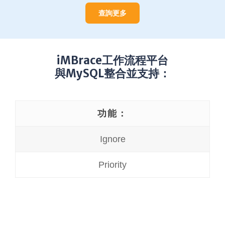
查詢更多
iMBrace工作流程平台
與MySQL整合並支持：
功能：
Ignore
Priority