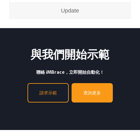
Update
與我們開始示範
聯絡 iMBrace，立即開始自動化！
請求示範
查詢更多