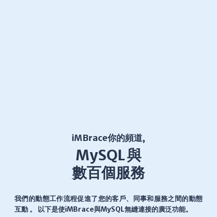
iMBrace你的頻道,
MySQL 與
數百個服務
我們的動態工作流程促進了您的客戶、同事和服務之間的動態
互動 。 以下是使iMBrace與MySQL無縫連接的廣泛功能。