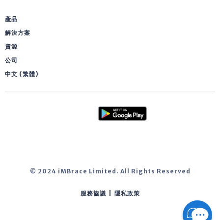
產品
解決方案
資源
公司
中文 (繁體)
© 2024 iMBrace Limited. All Rights Reserved
服務協議
|
隱私政策