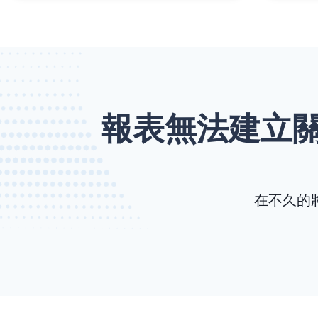
報表無法建立
在不久的