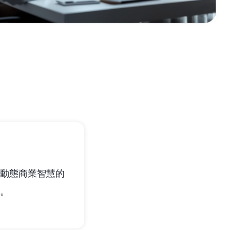
動態商業智慧的
。