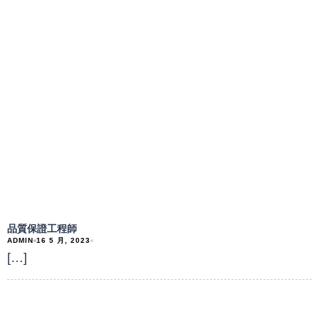
品質保證工程師
ADMIN
16 5 月, 2023
[…]