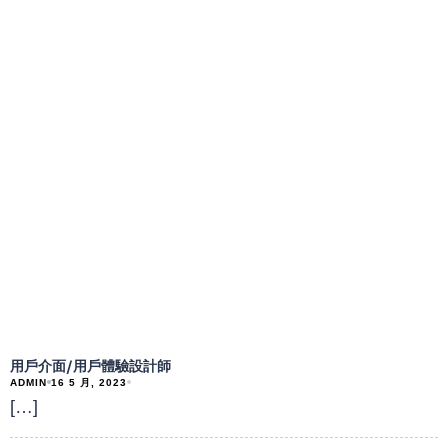
用戶介面/用戶體驗設計師
ADMIN
16 5 月, 2023
[…]