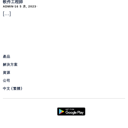
軟件工程師
ADMIN
16 5 月, 2023
[…]
產品
解決方案
資源
公司
中文 (繁體)