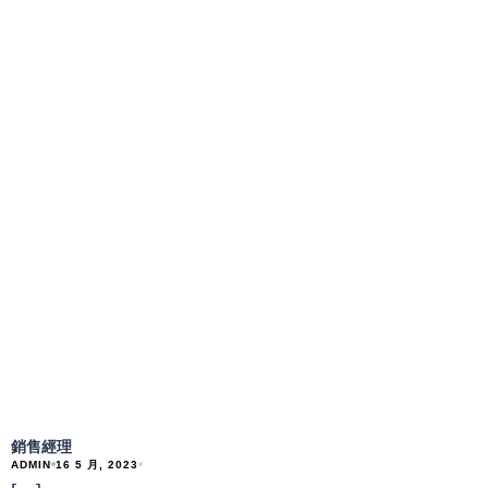
銷售經理
ADMIN
16 5 月, 2023