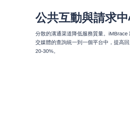
公共互動與請求中
分散的溝通渠道降低服務質量。iMBrac
交媒體的查詢統一到一個平台中，提高回
20-30%。