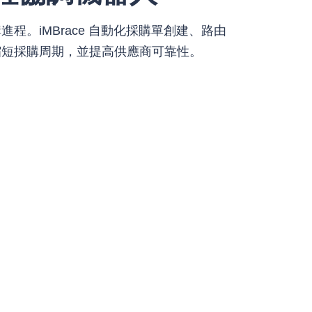
程。iMBrace 自動化採購單創建、路由
縮短採購周期，並提高供應商可靠性。