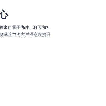
心
e 將來自電子郵件、聊天和社
應速度並將客戶滿意度提升