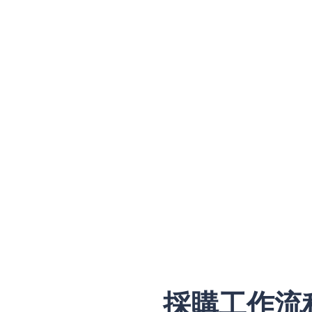
採購工作流