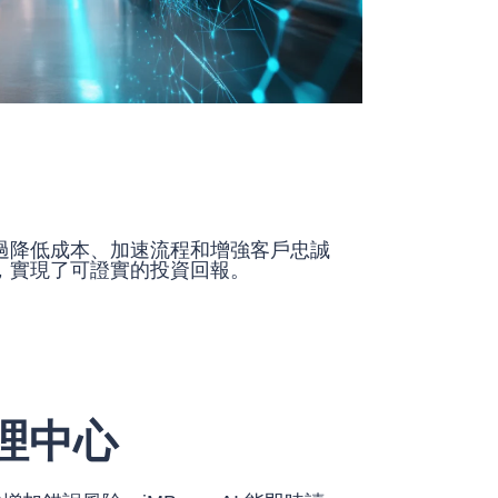
過降低成本、加速流程和增強客戶忠誠
，實現了可證實的投資回報。
理中心