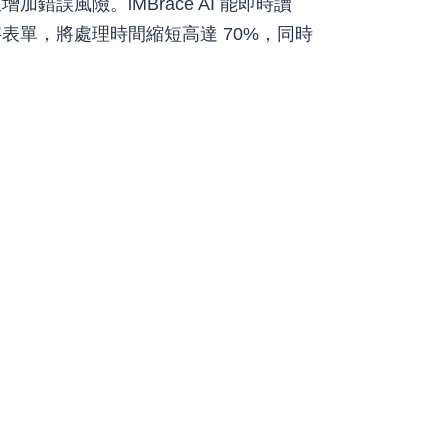
錯誤風險。iMBrace AI 能即時讀
表單，將處理時間縮短高達 70%，同時