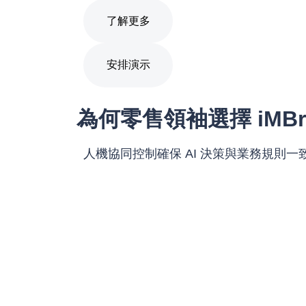
了解更多
安排演示
為何零售領袖選擇 iMBr
人機協同控制確保 AI 決策與業務規則一