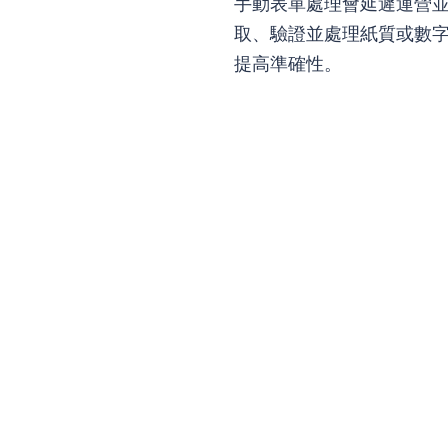
手動表單處理會延遲運營並增加
取、驗證並處理紙質或數字
提高準確性。