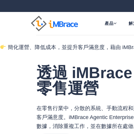
產品
解
簡化運營、降低成本，並提升客戶滿意度，藉由 iMBrac
透過 iMBrace
零售運營
在零售行業中，分散的系統、手動流程和
客戶滿意度。iMBrace Agentic Enterp
數據，消除重複工作，並在數據所在處做