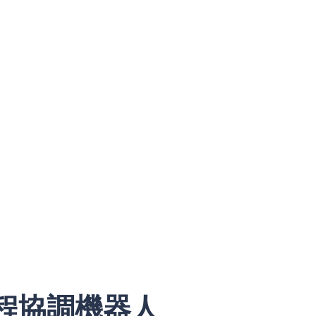
程協調機器人