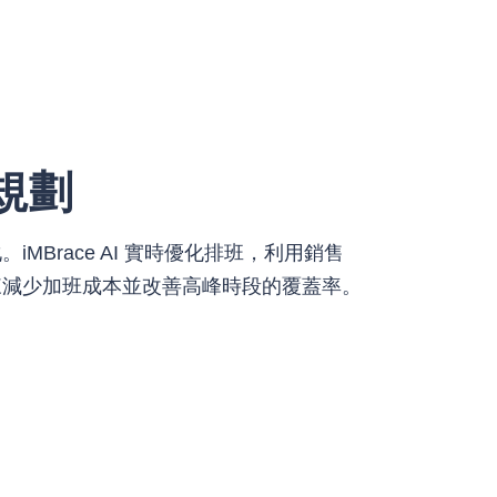
規劃
MBrace AI 實時優化排班，利用銷售
來減少加班成本並改善高峰時段的覆蓋率。