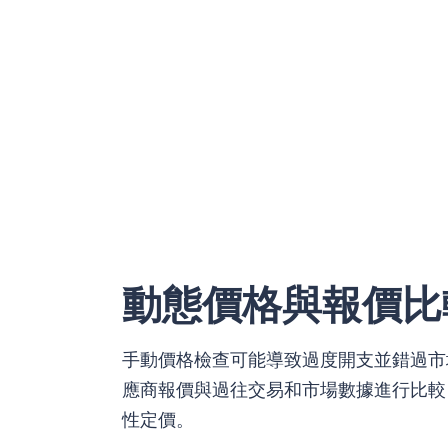
動態價格與報價比
手動價格檢查可能導致過度開支並錯過市場變化
應商報價與過往交易和市場數據進行比較
性定價。