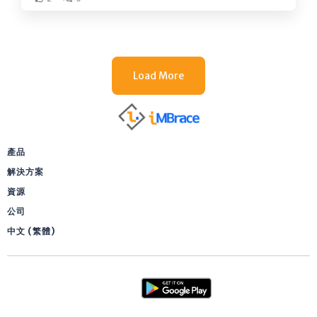
Load More
產品
解決方案
資源
公司
中文 (繁體)