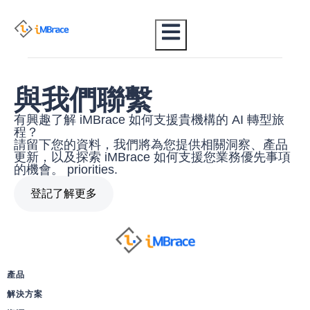
與我們聯繫
有興趣了解 iMBrace 如何支援貴機構的 AI 轉型旅
程？
請留下您的資料，我們將為您提供相關洞察、產品
更新，以及探索 iMBrace 如何支援您業務優先事項
的機會。 priorities.
登記了解更多
產品
解決方案