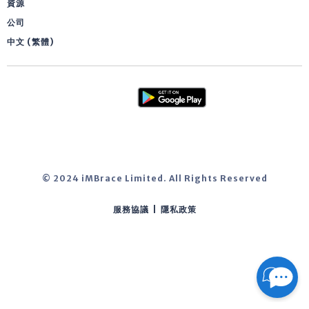
資源
公司
中文 (繁體)
© 2024 iMBrace Limited. All Rights Reserved
服務協議
|
隱私政策