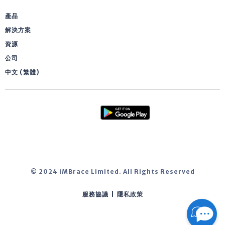
產品
解決方案
資源
公司
中文 (繁體)
© 2024 iMBrace Limited. All Rights Reserved
服務協議
|
隱私政策