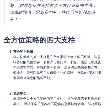
勢。 如果您正在尋找改善全方位策略的方法，
請繼續閱讀，因為我們有一些技巧可以與您分
享！ "
全方位策略的四大支柱
整合客戶數據：
全方位策略的第一支柱是在所有渠道上整合客戶數據。 這意
味著您的業務需要一個客戶信息的單一來源。 這些信息應該
包括聯繫方式、購買歷史和偏好。 通過將這些數據整合在一
個地方，您可以為客戶提供個性化的體驗， 無論他們使用哪
個渠道來與您的品牌互動。
無縫整合：
無縫整合是全方位策略的第二支柱。 您的業務需要整合所有
渠道， 以確保客戶能夠在不同觸點之間無縫切換。 這樣可以