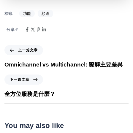
標籤:
功能
頻道
分享至
上一篇文章
Omnichannel vs Multichannel: 瞭解主要差異
下一篇文章
全方位服務是什麼？
You may also like