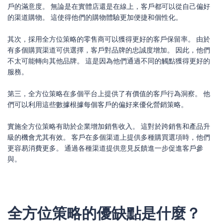
戶的滿意度。 無論是在實體店還是在線上，客戶都可以從自己偏好
的渠道購物。 這使得他們的購物體驗更加便捷和個性化。
其次，採用全方位策略的零售商可以獲得更好的客戶保留率。 由於
有多個購買渠道可供選擇，客戶對品牌的忠誠度增加。 因此，他們
不太可能轉向其他品牌。 這是因為他們通過不同的觸點獲得更好的
服務。
第三，全方位策略在多個平台上提供了有價值的客戶行為洞察。 他
們可以利用這些數據根據每個客戶的偏好來優化營銷策略。
實施全方位策略有助於企業增加銷售收入。 這對於跨銷售和產品升
級的機會尤其有效。 客戶在多個渠道上提供多種購買選項時，他們
更容易消費更多。 通過各種渠道提供意見反饋進一步促進客戶參
與。
全方位策略的優缺點是什麼？