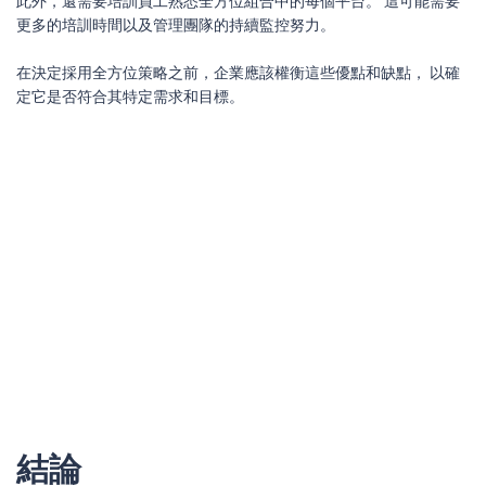
此外，還需要培訓員工熟悉全方位組合中的每個平台。 這可能需要
更多的培訓時間以及管理團隊的持續監控努力。
在決定採用全方位策略之前，企業應該權衡這些優點和缺點， 以確
定它是否符合其特定需求和目標。
結論