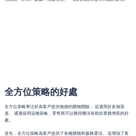
全方位策略的好處
全方位策略專注於為客戶提供無縫的購物體驗， 這適用於多個渠
道。 通過採用這種策略，零售商可以獲得幾項有助於業務增長的好
處。
首先，全方位策略為客戶提供了各種購物和服務選項。 這增強了客