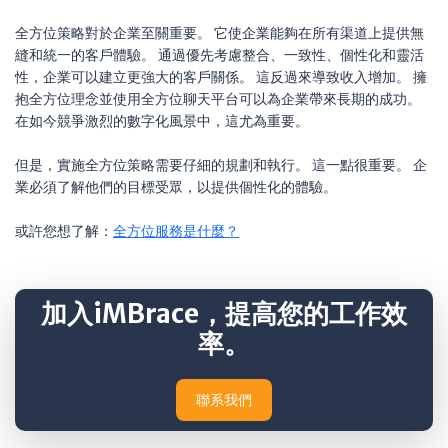
全方位策略對於企業至關重要。 它使企業能夠在所有渠道上提供無
縫和統一的客戶體驗。 通過優先考慮整合、一致性、個性化和靈活
性，企業可以建立更強大的客戶關係。 這反過來導致收入增加。 擁
抱全方位理念並使用全方位聊天平台可以為企業帶來長期的成功。
在如今競爭激烈的數字化風景中，這尤為重要。
但是，實施全方位策略需要仔細的規劃和執行。 這一點很重要。 企
業必須了解他們的目標受眾，以提供個性化的體驗。
或許您想了解：
全方位服務是什麼？
加入iMBrace，提高您的工作效
率。
聯系我們