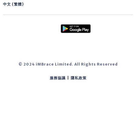
中文 (繁體)
© 2024 iMBrace Limited. All Rights Reserved
服務協議
|
隱私政策