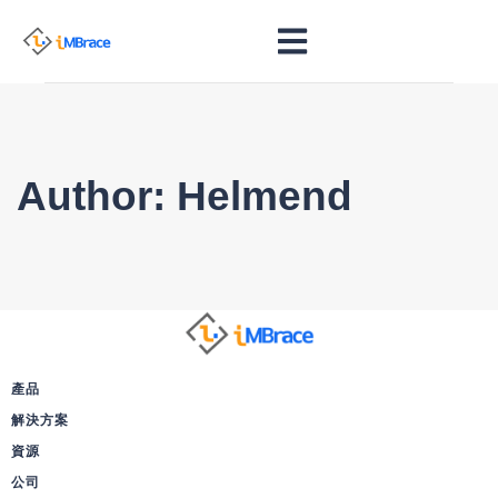
Author: Helmend
產品
解決方案
資源
公司