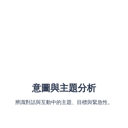
意圖與主題分析
辨識對話與互動中的主題、目標與緊急性。