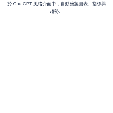
於 ChatGPT 風格介面中，自動繪製圖表、指標與
趨勢。