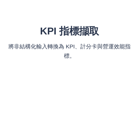
KPI 指標擷取
將非結構化輸入轉換為 KPI、計分卡與營運效能指
標。