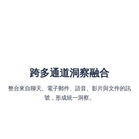
跨多通道洞察融合
整合來自聊天、電子郵件、語音、影片與文件的訊
號，形成統一洞察。