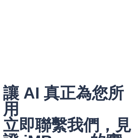
讓 AI 真正為您所
用
立即聯繫我們，見