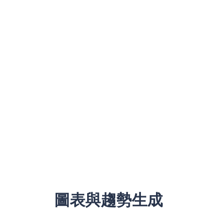
圖表與趨勢生成