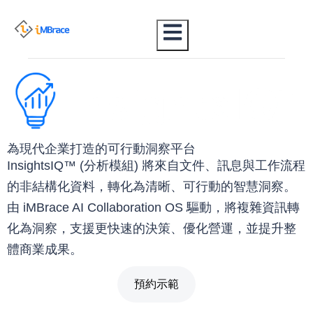
為現代企業打造的可行動洞察平台
InsightsIQ™ (分析模組) 將來自文件、訊息與工作流程
的非結構化資料，轉化為清晰、可行動的智慧洞察。
由 iMBrace AI Collaboration OS 驅動，將複雜資訊轉
化為洞察，支援更快速的決策、優化營運，並提升整
體商業成果。
預約示範