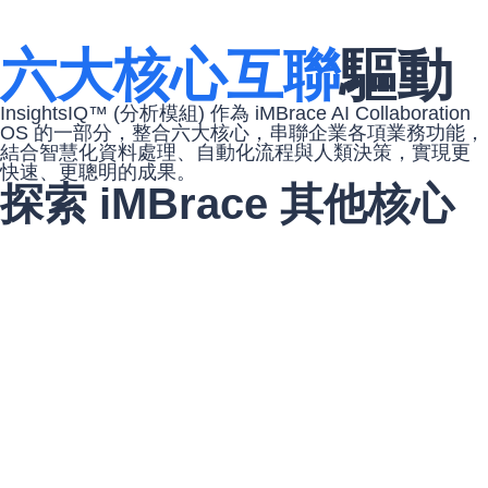
六大核心互聯
驅動
InsightsIQ™ (分析模組) 作為 iMBrace AI Collaboration
OS 的一部分，整合六大核心，串聯企業各項業務功能，
結合智慧化資料處理、自動化流程與人類決策，實現更
快速、更聰明的成果。
探索 iMBrace 其他核心