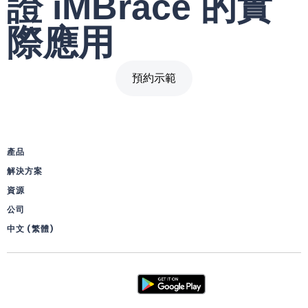
證 iMBrace 的實
際應用
預約示範
產品
解決方案
資源
公司
中文 (繁體)