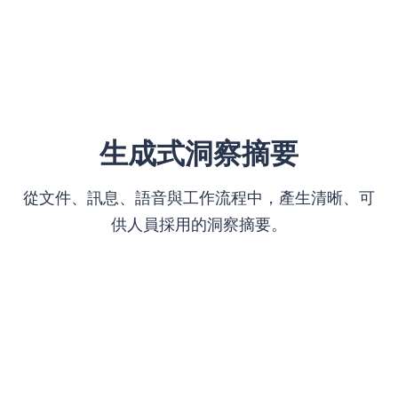
生成式洞察摘要
從文件、訊息、語音與工作流程中，產生清晰、可
供人員採用的洞察摘要。