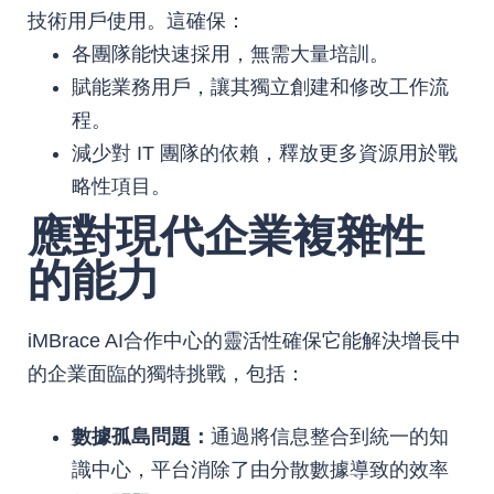
技術用戶使用。這確保：
各團隊能快速採用，無需大量培訓。
賦能業務用戶，讓其獨立創建和修改工作流
程。
減少對 IT 團隊的依賴，釋放更多資源用於戰
略性項目。
應對現代企業複雜性
的能力
iMBrace AI合作中心的靈活性確保它能解決增長中
的企業面臨的獨特挑戰，包括：
數據孤島問題：
通過將信息整合到統一的知
識中心，平台消除了由分散數據導致的效率