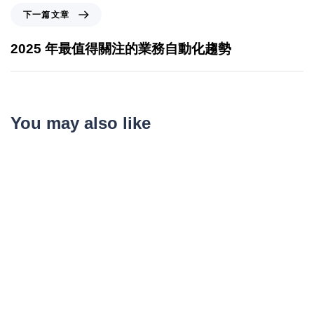
下一篇文章
2025 年最值得關注的業務自動化趨勢
You may also like