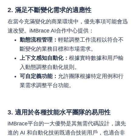
2. 滿足不斷變化需求的適應性
在當今充滿變化的商業環境中，優先事項可能會迅
速改變。iMBrace AI合作中心提供：
動態流程管理：
輕鬆調整工作流程以符合不
斷變化的業務目標和市場需求。
上下文感知自動化：
根據實時數據和用戶輸
入動態調整自動化規則。
可自定義功能：
允許團隊根據特定用例和行
業需求調整平台功能。
3. 適用於各種技能水平團隊的易用性
iMBrace平台的一大優勢是其無需代碼設計，讓先
進的 AI 和自動化技術既適合技術用戶，也適合非