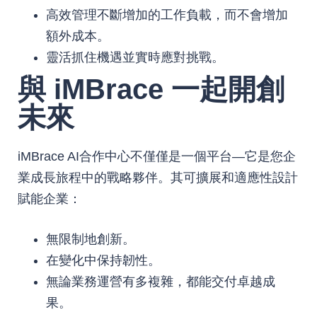
高效管理不斷增加的工作負載，而不會增加
額外成本。
靈活抓住機遇並實時應對挑戰。
與 iMBrace 一起開創
未來
iMBrace AI合作中心不僅僅是一個平台—它是您企
業成長旅程中的戰略夥伴。其可擴展和適應性設計
賦能企業：
無限制地創新。
在變化中保持韌性。
無論業務運營有多複雜，都能交付卓越成
果。