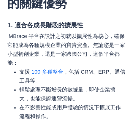
的關鍵優勢
1. 適合各成長階段的擴展性
iMBrace 平台在設計之初就以擴展性為核心，確保
它能成為各種規模企業的寶貴資產。無論您是一家
小型初創企業，還是一家跨國公司，這個平台都
能：
支援
100 多種整合
，包括 CRM、ERP、通信
工具等。
輕鬆處理不斷增長的數據量，即使企業擴
大，也能保證運營流暢。
在不影響性能或用戶體驗的情況下擴展工作
流程和操作。