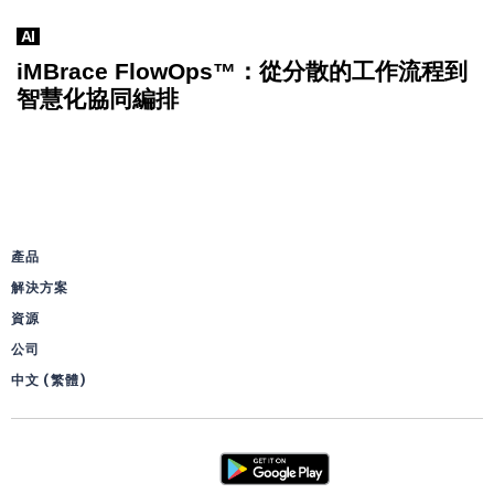
AI
iMBrace FlowOps™：從分散的工作流程到
智慧化協同編排
產品
解決方案
資源
公司
中文 (繁體)