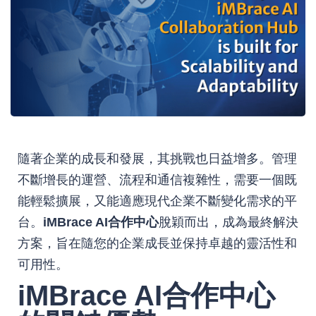
隨著企業的成長和發展，其挑戰也日益增多。管理
不斷增長的運營、流程和通信複雜性，需要一個既
能輕鬆擴展，又能適應現代企業不斷變化需求的平
台。
iMBrace AI合作中心
脫穎而出，成為最終解決
方案，旨在隨您的企業成長並保持卓越的靈活性和
可用性。
iMBrace AI合作中心