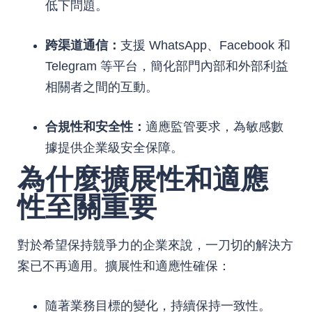
低下問題。
跨渠道通信：
支援 WhatsApp、Facebook 和
Telegram 等平台，簡化部門內部和外部利益
相關者之間的互動。
合規性和安全性：
適應監管要求，為敏感數
據提供企業級安全保障。
為什麼擴展性和適應
性至關重要
對於希望保持競爭力的企業來說，一刀切的解決方
案已不再適用。擴展性和適應性確保：
隨著業務目標的變化，持續保持一致性。