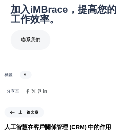
加入iMBrace，提高您的
工作效率。
聯系我們
標籤:
AI
分享至
上一篇文章
人工智慧在客戶關係管理 (CRM) 中的作用