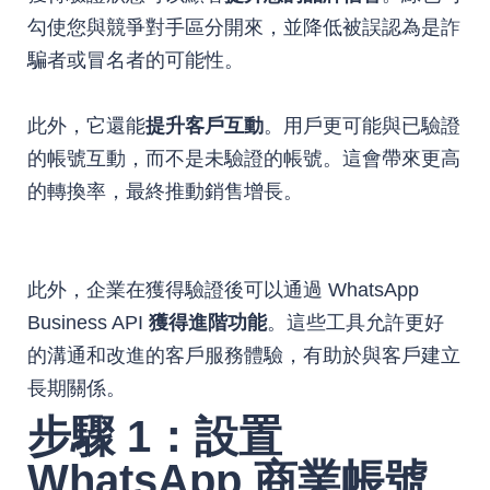
勾使您與競爭對手區分開來，並降低被誤認為是詐
騙者或冒名者的可能性。
此外，它還能
提升客戶互動
。用戶更可能與已驗證
的帳號互動，而不是未驗證的帳號。這會帶來更高
的轉換率，最終推動銷售增長。
此外，企業在獲得驗證後可以通過 WhatsApp
Business API
獲得進階功能
。這些工具允許更好
的溝通和改進的客戶服務體驗，有助於與客戶建立
長期關係。
步驟 1：設置
WhatsApp 商業帳號