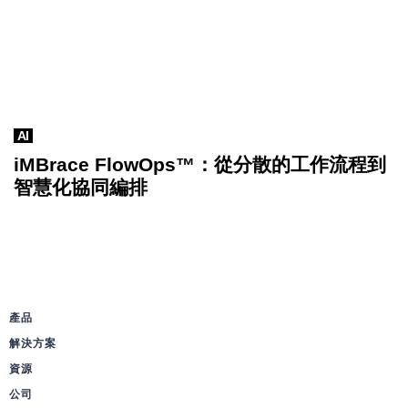
AI
iMBrace FlowOps™：從分散的工作流程到
智慧化協同編排
產品
解決方案
資源
公司