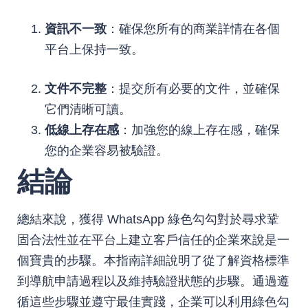
資訊不一致
：確保您所有的商業詳情在各個
平台上保持一致。
文件不完整
：提交所有必要的文件，並確保
它們清晰可讀。
低線上存在感
：加強您的線上存在感，確保
您的企業容易被驗證。
結論
總結來說，獲得 WhatsApp 綠色勾勾對於尋求鞏
固合法性並在平台上建立客戶信任的企業來說是一
個寶貴的步驟。本指南詳細說明了從了解資格標準
到導航申請過程以及維持驗證狀態的步驟。通過遵
循這些步驟並遵守最佳實踐，企業可以利用綠色勾