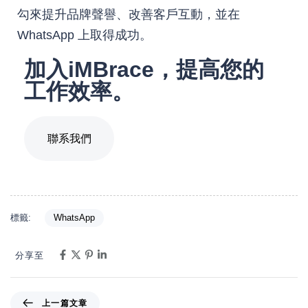
勾來提升品牌聲譽、改善客戶互動，並在
WhatsApp 上取得成功。
加入iMBrace，提高您的
工作效率。
聯系我們
標籤:
WhatsApp
分享至
上一篇文章