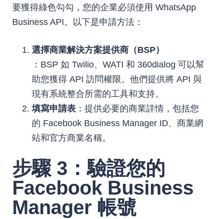
要獲得綠色勾勾，您的企業必須使用 WhatsApp
Business API。以下是申請方法：
選擇商業解決方案提供商（BSP）
：BSP 如 Twilio、WATI 和 360dialog 可以幫
助您獲得 API 訪問權限。他們提供將 API 與
現有系統整合所需的工具和支持。
填寫申請表
：提供必要的商業詳情，包括您
的 Facebook Business Manager ID、商業網
站和官方商業名稱。
步驟 3：驗證您的
Facebook Business
Manager 帳號