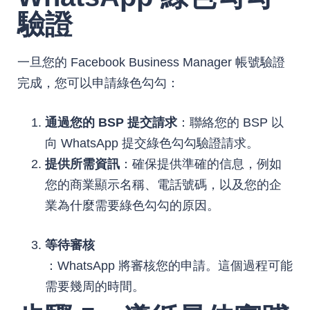
驗證
一旦您的 Facebook Business Manager 帳號驗證
完成，您可以申請綠色勾勾：
通過您的 BSP 提交請求
：聯絡您的 BSP 以
向 WhatsApp 提交綠色勾勾驗證請求。
提供所需資訊
：確保提供準確的信息，例如
您的商業顯示名稱、電話號碼，以及您的企
業為什麼需要綠色勾勾的原因。
等待審核
：WhatsApp 將審核您的申請。這個過程可能
需要幾周的時間。