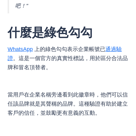
吧！"
什麼是綠色勾勾
WhatsApp
上的綠色勾勾表示企業帳號已
通過驗
證
。這是一個官方的真實性標誌，用於區分合法品
牌和冒名頂替者。
當用戶在企業名稱旁邊看到此徽章時，他們可以信
任該品牌就是其聲稱的品牌。這種驗證有助於建立
客戶的信任，並鼓勵更有意義的互動。