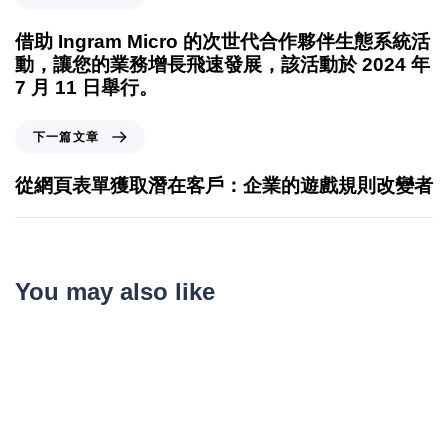
借助 Ingram Micro 的次世代合作夥伴生態系統活
動，讓您的業務增長飛速發展，該活動於 2024 年
7 月 11 日舉行。
下一篇文章
從網頁表單獲取潛在客戶：企業的遊戲規則改變者
You may also like