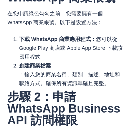
在您申請綠色勾勾之前，您需要擁有一個
WhatsApp 商業帳號。以下是設置方法：
下載 WhatsApp 商業應用程式
：您可以從
Google Play 商店或 Apple App Store 下載該
應用程式。
創建商業檔案
：輸入您的商業名稱、類別、描述、地址和
聯絡方式。確保所有資訊準確且完整。
步驟 2：申請
WhatsApp Business
API 訪問權限