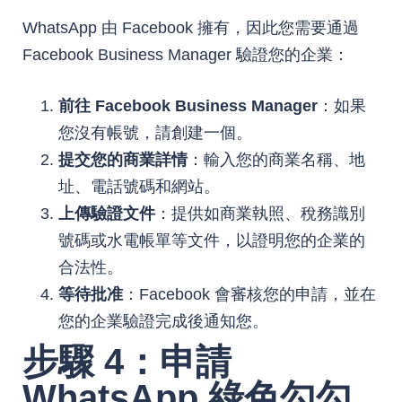
WhatsApp 由 Facebook 擁有，因此您需要通過
Facebook Business Manager 驗證您的企業：
前往 Facebook Business Manager
：如果
您沒有帳號，請創建一個。
提交您的商業詳情
：輸入您的商業名稱、地
址、電話號碼和網站。
上傳驗證文件
：提供如商業執照、稅務識別
號碼或水電帳單等文件，以證明您的企業的
合法性。
等待批准
：Facebook 會審核您的申請，並在
您的企業驗證完成後通知您。
步驟 4：申請
WhatsApp 綠色勾勾