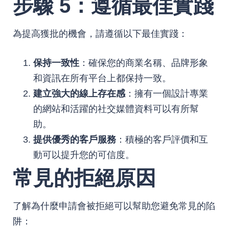
步驟 5：遵循最佳實踐
為提高獲批的機會，請遵循以下最佳實踐：
保持一致性
：確保您的商業名稱、品牌形象
和資訊在所有平台上都保持一致。
建立強大的線上存在感
：擁有一個設計專業
的網站和活躍的社交媒體資料可以有所幫
助。
提供優秀的客戶服務
：積極的客戶評價和互
動可以提升您的可信度
。
常見的拒絕原因
了解為什麼申請會被拒絕可以幫助您避免常見的陷
阱：