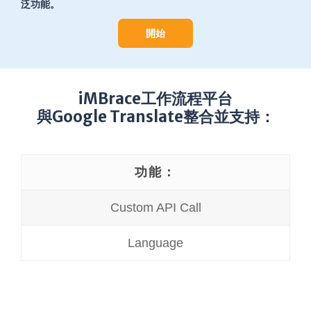
泛功能。
開始
iMBrace工作流程平台
與Google Translate整合並支持：
功能：
Custom API Call
Language