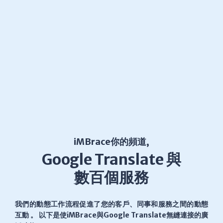
iMBrace你的頻道,
Google Translate 與
數百個服務
我們的動態工作流程促進了您的客戶、同事和服務之間的動態
互動 。 以下是使iMBrace與Google Translate無縫連接的廣