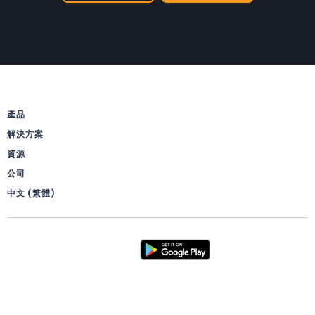
產品
解決方案
資源
公司
中文 (繁體)