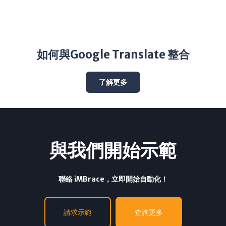
如何與Google Translate 整合
了解更多
與我們開始示範
聯絡 iMBrace，立即開始自動化！
請求示範
查詢更多