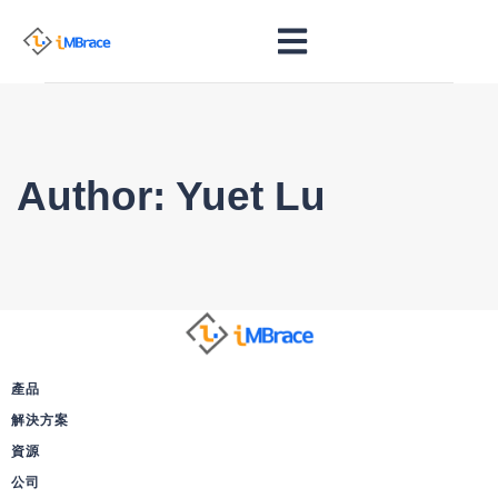
Author: Yuet Lu
產品
解決方案
資源
公司