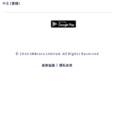
中文 (繁體)
© 2024 iMBrace Limited. All Rights Reserved
服務協議
|
隱私政策