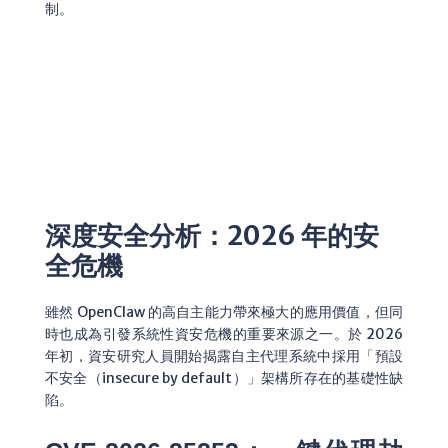
制。
深度安全分析：2026 年的安
全危機
雖然 OpenClaw 的高自主能力帶來極大的應用價值，但同
時也成為引發系統性資安危機的重要來源之一。於 2026
年初，資安研究人員開始揭露自主代理系統中採用「預設
不安全（insecure by default）」架構所存在的基礎性缺
陷。