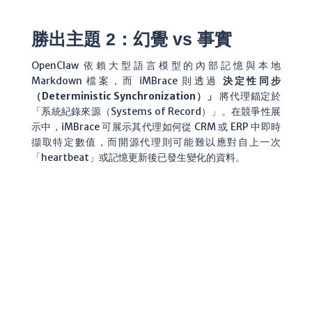
勝出主題 2：幻覺 vs 事實
OpenClaw 依賴大型語言模型的內部記憶與本地
Markdown 檔案，而 iMBrace 則透過
決定性同步
（Deterministic Synchronization）」
將代理錨定於
「系統紀錄來源（Systems of Record）」。在競爭性展
示中，iMBrace 可展示其代理如何從 CRM 或 ERP 中即時
擷取特定數值，而開源代理則可能難以應對自上一次
「heartbeat」或記憶更新後已發生變化的資料。