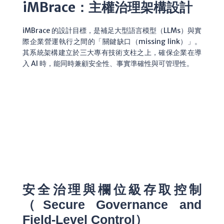
iMBrace：主權治理架構設計
iMBrace 的設計目標，是補足大型語言模型（LLMs）與實
際企業營運執行之間的「關鍵缺口（missing link）」。
其系統架構建立於三大專有技術支柱之上，確保企業在導
入 AI 時，能同時兼顧安全性、事實準確性與可管理性。
安全治理與欄位級存取控制
（Secure Governance and
Field-Level Control）