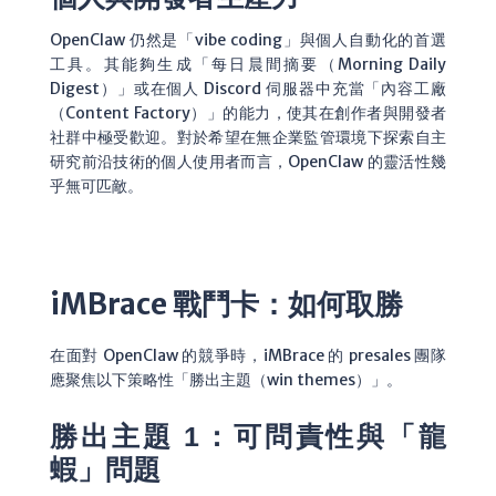
OpenClaw 仍然是「vibe coding」與個人自動化的首選
工具。其能夠生成「每日晨間摘要（Morning Daily
Digest）」或在個人 Discord 伺服器中充當「內容工廠
（Content Factory）」的能力，使其在創作者與開發者
社群中極受歡迎。對於希望在無企業監管環境下探索自主
研究前沿技術的個人使用者而言，OpenClaw 的靈活性幾
乎無可匹敵。
iMBrace 戰鬥卡：如何取勝
在面對 OpenClaw 的競爭時，iMBrace 的 presales 團隊
應聚焦以下策略性「勝出主題（win themes）」。
勝出主題 1：可問責性與「龍
蝦」問題