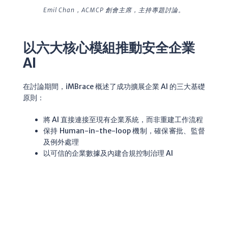
Emil Chan，ACMCP 創會主席，主持專題討論。
以六大核心模組推動安全企業
AI
在討論期間，iMBrace 概述了成功擴展企業 AI 的三大基礎
原則：
將 AI 直接連接至現有企業系統，而非重建工作流程
保持 Human-in-the-loop 機制，確保審批、監督
及例外處理
以可信的企業數據及內建合規控制治理 AI