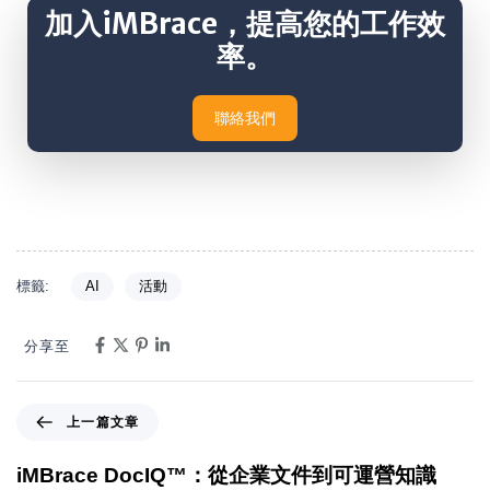
加入iMBrace，提高您的工作效
率。
聯絡我們
標籤:
AI
活動
分享至
上一篇文章
iMBrace DocIQ™：從企業文件到可運營知識