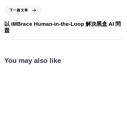
下一篇文章
以 iMBrace Human-in-the-Loop 解決黑盒 AI 問
題
You may also like