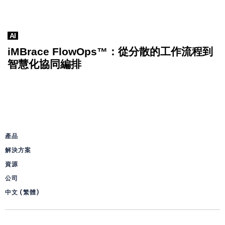
AI
iMBrace FlowOps™：從分散的工作流程到
智慧化協同編排
產品
解決方案
資源
公司
中文 (繁體)