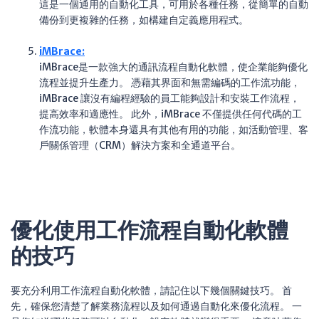
這是一個通用的自動化工具，可用於各種任務，從簡單的自動
備份到更複雜的任務，如構建自定義應用程式。
iMBrace
:
iMBrace是一款強大的通訊流程自動化軟體，使企業能夠優化
流程並提升生產力。 憑藉其界面和無需編碼的工作流功能，
iMBrace 讓沒有編程經驗的員工能夠設計和安裝工作流程，
提高效率和適應性。 此外，iMBrace 不僅提供任何代碼的工
作流功能，軟體本身還具有其他有用的功能，如活動管理、客
戶關係管理（CRM）解決方案和全通道平台。
優化使用工作流程自動化軟體
的技巧
要充分利用工作流程自動化軟體，請記住以下幾個關鍵技巧。 首
先，確保您清楚了解業務流程以及如何通過自動化來優化流程。 一