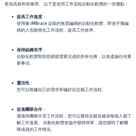
更加高效和有條理。 以下是使用工作流程自動化軟體的一些優點：
提高工作速度
：
使用像 iMBrace 這樣的無需編碼的自動化軟體，即使不懂編
碼的人也能簡化工作流程，提高工作效率。
保持組織有序
：
自動化軟體幫助您跟蹤需要完成的所有任務，以免遺漏任何重
要事項。
靈活性
：
您可以根據自己的需求和偏好自定義工作流程。
促進團隊合作
：
通過與團隊共享工作流程，您可以獲得反饋並確保每個人都了
解工作進展。 自動化軟體使協作變得簡單，讓您隨時了解團
隊成員的工作情況。