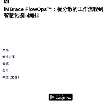
AI
iMBrace FlowOps™：從分散的工作流程到
智慧化協同編排
產品
解決方案
資源
公司
中文 (繁體)