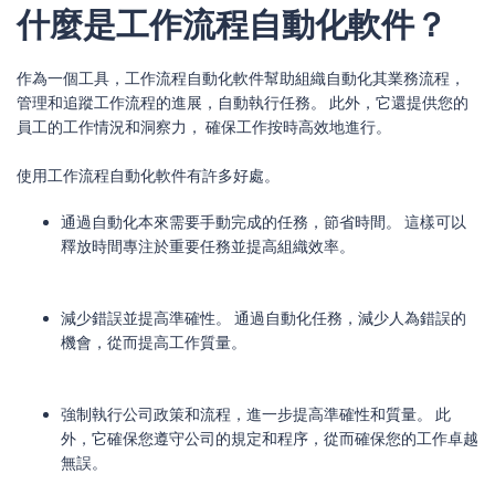
什麼是工作流程自動化軟件？
作為一個工具，工作流程自動化軟件幫助組織自動化其業務流程，
管理和追蹤工作流程的進展，自動執行任務。 此外，它還提供您的
員工的工作情況和洞察力， 確保工作按時高效地進行。
使用工作流程自動化軟件有許多好處。
通過自動化本來需要手動完成的任務，節省時間。 這樣可以
釋放時間專注於重要任務並提高組織效率。
減少錯誤並提高準確性。 通過自動化任務，減少人為錯誤的
機會，從而提高工作質量。
強制執行公司政策和流程，進一步提高準確性和質量。 此
外，它確保您遵守公司的規定和程序，從而確保您的工作卓越
無誤。