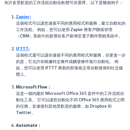
有許多受歡迎的工作流程自動化軟體可供選擇。 以下是幾個例子：
Zapier:
這個程式可以讓您連接不同的應用程式和服務，建立自動化的
工作流程。 例如，您可以使用 Zapier 將客戶關係管理
（CRM）系統中的新潛在客戶新增至電子郵件營銷系統中。
IFTTT
:
這個程式還可以讓你連接不同的應用程式和服務，但更進一步
的是，它允許你根據特定條件或觸發條件進行自動化。 例
如，您可以使用 IFTTT 將新的部落格文章自動發佈到社交媒
體上。
Microsoft Flow：
這是一個內建於 Microsoft Office 365 套件中的工作流程自
動化工具。 它可以讓您自動化不同 Office 365 應用程式之間
的任務，並連接到其他受歡迎的服務，如 Dropbox 和
Twitter。
Automate：