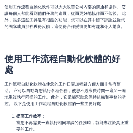
使用工作流程自動化軟件可以大大改善公司內部的溝通和協作。 它
讓每個人都能看到他們任務的進展，從而更好地協作而不落後。 此
外，很多這些工具還有很酷的功能，您可以在其中留下評論並從您
的團隊成員那裡獲得反饋，這使得合作變得更加有趣和令人驚喜。
使用工作流程自動化軟體的好
處
工作流程自動化軟體在使您的工作日更加輕鬆方便方面非常有幫
助。 它可以自動為您執行各種任務，使您不必浪費時間一遍又一遍
地重複執行同樣的工作。 此外，它還能幫助您保持組織和事務的掌
控。 以下是使用工作流程自動化軟體的一些主要好處：
提高工作效率
：
當您不再需要一直執行相同單調的任務時，就能專注於真正重
要的工作。