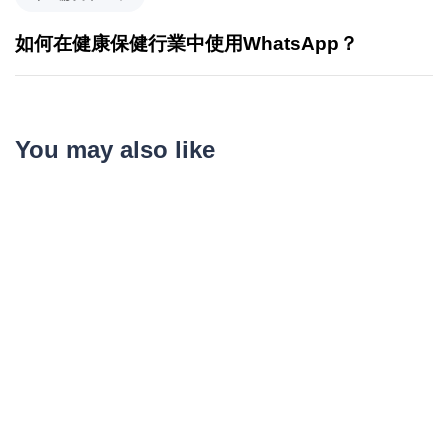
如何在健康保健行業中使用WhatsApp？
You may also like