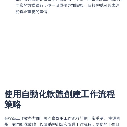
同樣的方式進行，使一切運作更加順暢。 這樣您就可以專注
於真正重要的事情。
使用自動化軟體創建工作流程
策略
在提高工作效率方面，擁有良好的工作流程計劃非常重要。 幸運的
是，有自動化軟體可以幫助您創建和管理工作流程，使您的工作日