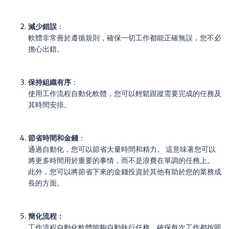
減少錯誤
：
軟體非常善於遵循規則，確保一切工作都能正確無誤，您不必
擔心出錯。
保持組織有序
：
使用工作流程自動化軟體，您可以輕鬆跟蹤需要完成的任務及
其時間安排。
節省時間和金錢
：
通過自動化，您可以節省大量時間和精力。 這意味著您可以
將更多時間用於重要的事情，而不是浪費在單調的任務上。
此外，您可以將節省下來的金錢投資於其他有助於您的業務成
長的方面。
簡化流程：
工作流程自動化軟體能夠自動執行任務，確保每次工作都按照