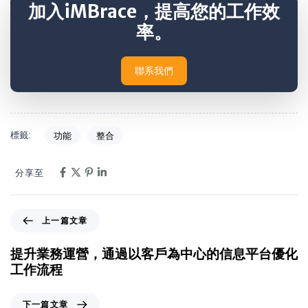
加入iMBrace，提高您的工作效
率。
聯系我們
標籤:
功能
整合
分享至
上一篇文章
提升業務運營，通過以客戶為中心的信息平台優化
工作流程
下一篇文章