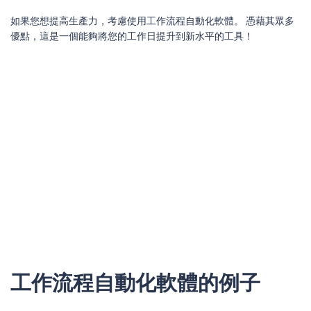
如果您想提高生產力，考慮使用工作流程自動化軟體。 憑藉其眾多
優點，這是一個能夠將您的工作日提升到新水平的工具！
工作流程自動化軟體的例子